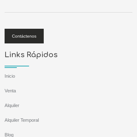
Contáctenos
Links Rápidos
Inicio
Venta
Alquiler
Alquiler Temporal
Blog