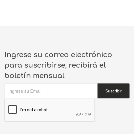
Ingrese su correo electrónico
para suscribirse, recibirá el
boletín mensual
Suscribir