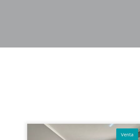
Venta