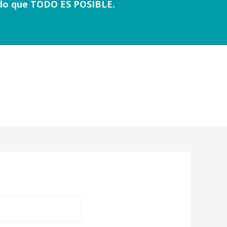
ndo que TODO ES POSIBLE.