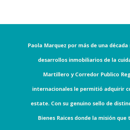
Paola Marquez por más de una década s
desarrollos inmobiliarios de la cui
Martillero y Corredor Publico Reg
internacionales le permitió adquirir
estate. Con su genuino sello de disti
Bienes Raices donde la misión que t