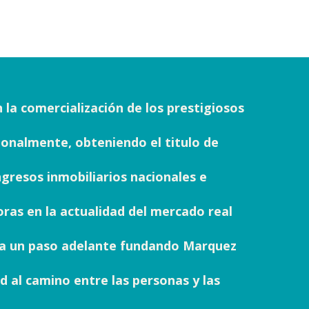
a comercialización de los prestigiosos
sionalmente, obteniendo el titulo de
ngresos inmobiliarios nacionales e
ras en la actualidad del mercado real
, da un paso adelante fundando Marquez
d al camino entre las personas y las