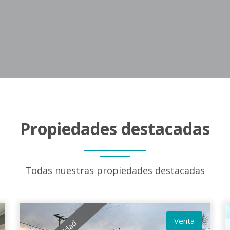
Propiedades destacadas
Todas nuestras propiedades destacadas
Venta