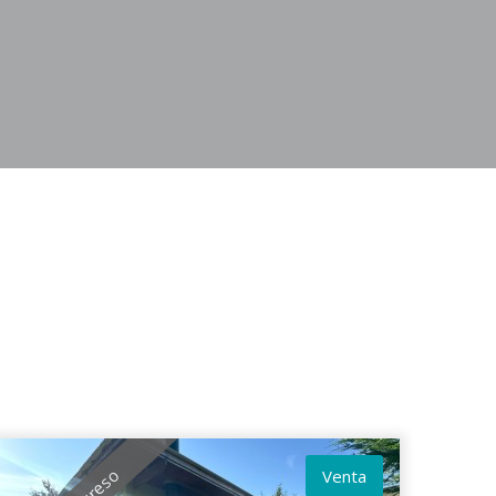
Venta